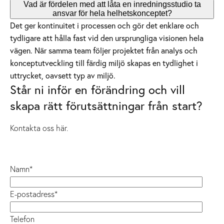
Vad är fördelen med att låta en inredningsstudio ta
ansvar för hela helhetskonceptet?
Det ger kontinuitet i processen och gör det enklare och
tydligare att hålla fast vid den ursprungliga visionen hela
vägen. När samma team följer projektet från analys och
konceptutveckling till färdig miljö skapas en tydlighet i
uttrycket, oavsett typ av miljö.
Står ni inför en förändring och vill
skapa rätt förutsättningar från start?
Kontakta oss här.
Namn
*
E-postadress
*
Telefon