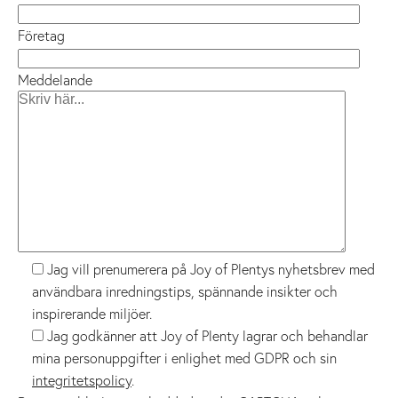
Företag
Meddelande
Jag vill prenumerera på Joy of Plentys nyhetsbrev med
användbara inredningstips, spännande insikter och
inspirerande miljöer.
Jag godkänner att Joy of Plenty lagrar och behandlar
mina personuppgifter i enlighet med GDPR och sin
integritetspolicy
.