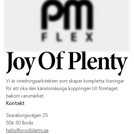
Vi är inredningsarkitekten som skapar kompletta lösningar
för att öka den känslomässiga kopplingen till företaget
bakom varumärket.
Kontakt
Skaraborgsvägen 25
506 30 Borås
hello@joyofplenty.se