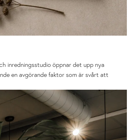
 och inredningsstudio öppnar det upp nya
rande en avgörande faktor som är svårt att