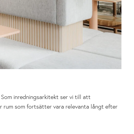
Som inredningsarkitekt ser vi till att
r rum som fortsätter vara relevanta långt efter