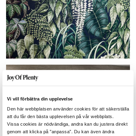
Vi vill förbättra din upplevelse
Den här webbplatsen använder cookies för att säkerställa
att du får den bästa upplevelsen på vår webbplats.
Vissa cookies är nödvändiga, andra kan du justera direkt
genom att klicka på ”anpassa”. Du kan även ändra