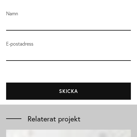
Namn
E-postadress
Relaterat projekt