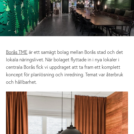
Borås TME
är ett samägt bolag mellan Borås stad och det
lokala näringslivet. När bolaget flyttade in i nya lokaler i
centrala Borås fick vi uppdraget att ta fram ett komplett
koncept för planlösning och inredning. Temat var återbruk
och hållbarhet.