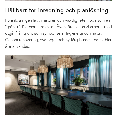
Hållbart för inredning och planlösning
I planlösningen lät vi naturen och växtligheten löpa som en
”grön tråd” genom projektet. Även färgskalan vi arbetat med
utgår från grönt som symboliserar liv, energi och natur.
Genom renovering, nya tyger och ny färg kunde flera möbler
återanvändas.