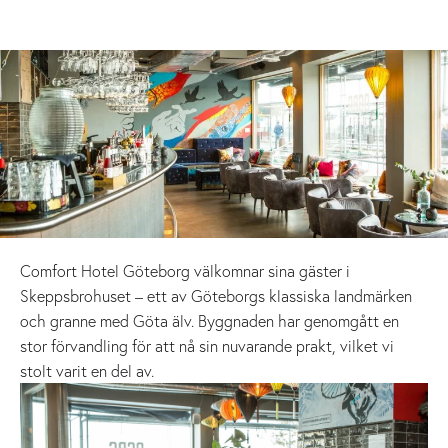
Comfort Hotel Göteborg välkomnar sina gäster i
Skeppsbrohuset – ett av Göteborgs klassiska landmärken
och granne med Göta älv. Byggnaden har genomgått en
stor förvandling för att nå sin nuvarande prakt, vilket vi
stolt varit en del av.