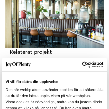
Relaterat projekt
Vi vill förbättra din upplevelse
Den här webbplatsen använder cookies för att säkerställa
att du får den bästa upplevelsen på vår webbplats.
Vissa cookies är nödvändiga, andra kan du justera direkt
genom att klicka på ”anpassa”. Du kan även ändra