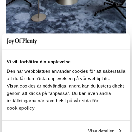
Vi vill förbättra din upplevelse
Den här webbplatsen använder cookies för att säkerställa
att du får den bästa upplevelsen på vår webbplats.
Vissa cookies är nödvändiga, andra kan du justera direkt
genom att klicka på ”anpassa”. Du kan även ändra
inställningarna när som helst på
vår sida för
cookiepolicy
.
Visa detaljer