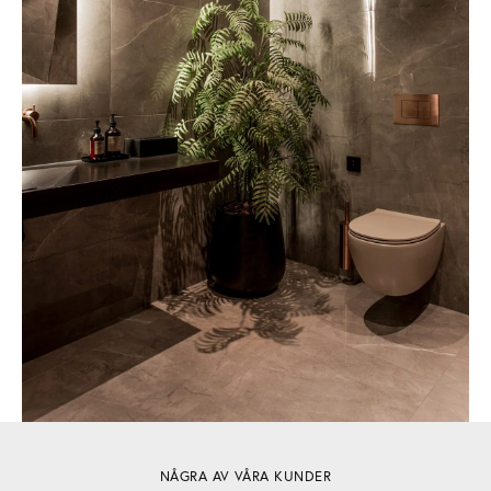
NÅGRA AV VÅRA KUNDER