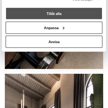
Tillåt alla
Anpassa
Avvisa