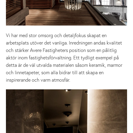
Vi har med stor omsorg och detaljfokus skapat en
arbetsplats utöver det vanliga. Inredningen andas kvalitet
och stärker Avere Fastigheters position som en pålitlig
aktör inom fastighetsförvaltning. Ett tydligt exempel på
detta är de väl utvalda materialen såsom keramik, marmor
och linnetapeter, som alla bidrar till att skapa en
inspirerande och varm atmosfär.