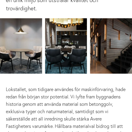
trovärdighet.
Lokstallet, som tidigare användes för maskinförvaring, hade
redan från början stor potential. Vi lyfte fram byggnadens
historia genom att använda material som betonggolv,
exklusiva tyger och naturmaterial, samtidigt som vi
säkerställde att all inredning skulle stärka Avere
Fastigheters varumärke. Hållbara materialval bidrog till att