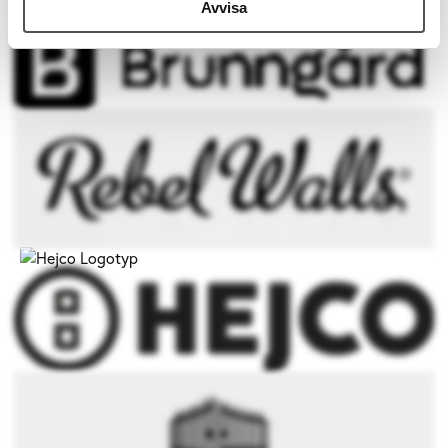
Avvisa