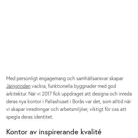
Med personligt engagemang och samhällsansvar skapar
Järngrinden
vackra, funktionella byggnader med god
arkitektur. När vi 2017 fick uppdraget att designa och inreda
deras nya kontor i Pallashuset i Borås var det, som alltid när
vi skapar inredningar och arbetsmiljöer, viktigt för oss att
spegla deras identitet.
Kontor av inspirerande kvalité