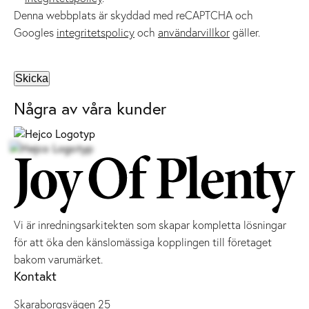
Denna webbplats är skyddad med reCAPTCHA och
Googles
integritetspolicy
och
användarvillkor
gäller.
Några av våra kunder
Vi är inredningsarkitekten som skapar kompletta lösningar
för att öka den känslomässiga kopplingen till företaget
bakom varumärket.
Kontakt
Skaraborgsvägen 25