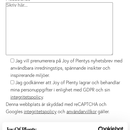
Jag vill prenumerera på Joy of Plentys nyhetsbrev med
användbara inredningstips, spännande insikter och
inspirerande miljöer.
Jag godkänner att Joy of Plenty lagrar och behandlar
mina personuppgifter i enlighet med GDPR och sin
integritetspolicy
.
Denna webbplats är skyddad med reCAPTCHA och
Googles
integritetspolicy
och
användarvillkor
gäller.