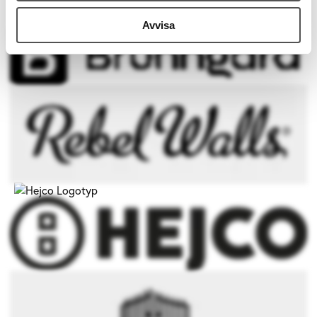
Avvisa