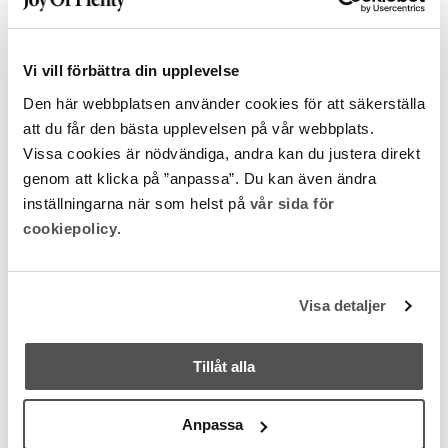
Några av våra kunder
Vi vill förbättra din upplevelse
Den här webbplatsen använder cookies för att säkerställa
att du får den bästa upplevelsen på vår webbplats.
Vissa cookies är nödvändiga, andra kan du justera direkt
genom att klicka på ”anpassa”. Du kan även ändra
inställningarna när som helst på
vår sida för
cookiepolicy
.
Visa detaljer
Tillåt alla
Anpassa