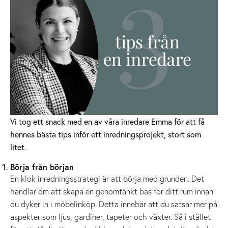
Vi tog ett snack med en av våra inredare Emma för att få
hennes bästa tips inför ett inredningsprojekt, stort som
litet.
Börja från början
En klok inredningsstrategi är att börja med grunden. Det
handlar om att skapa en genomtänkt bas för ditt rum innan
du dyker in i möbelinköp. Detta innebär att du satsar mer på
aspekter som ljus, gardiner, tapeter och växter. Så i stället