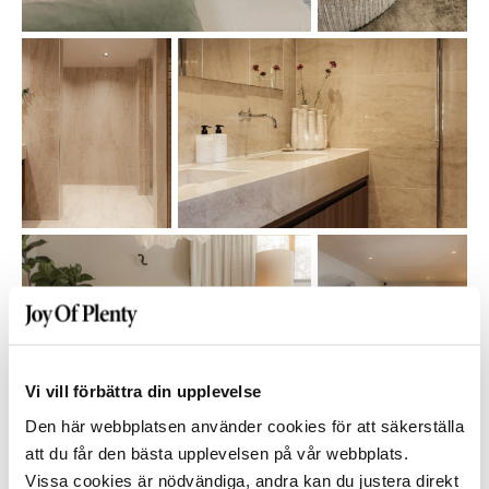
Vi vill förbättra din upplevelse
Den här webbplatsen använder cookies för att säkerställa
att du får den bästa upplevelsen på vår webbplats.
Vissa cookies är nödvändiga, andra kan du justera direkt