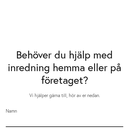
Behöver du hjälp med
inredning hemma eller på
företaget?
Vi hjälper gärna till, hör av er nedan.
Namn