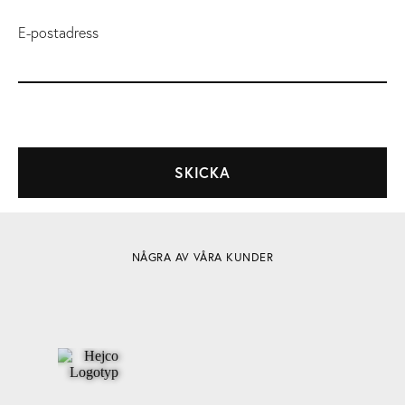
E-postadress
NÅGRA AV VÅRA KUNDER