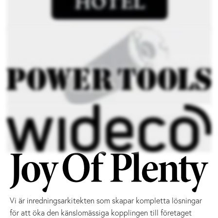
Vi är inredningsarkitekten som skapar kompletta lösningar
för att öka den känslomässiga kopplingen till företaget