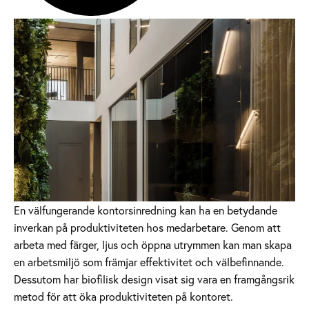
En välfungerande kontorsinredning kan ha en betydande
inverkan på produktiviteten hos medarbetare. Genom att
arbeta med färger, ljus och öppna utrymmen kan man skapa
en arbetsmiljö som främjar effektivitet och välbefinnande.
Dessutom har biofilisk design visat sig vara en framgångsrik
metod för att öka produktiviteten på kontoret.